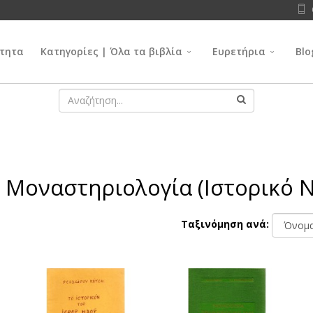
τητα
Κατηγορίες | Όλα τα βιβλία
Ευρετήρια
Blo
 & Μοναστηριολογία (Ιστορικό
Ταξινόμηση ανά: