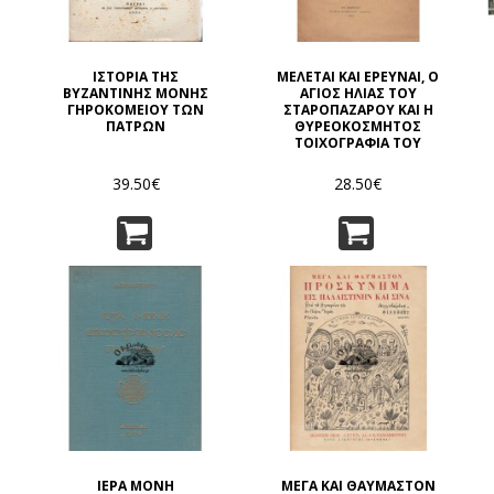
ΙΣΤΟΡΙΑ ΤΗΣ
ΜΕΛΕΤΑΙ ΚΑΙ ΕΡΕΥΝΑΙ, Ο
ΒΥΖΑΝΤΙΝΗΣ ΜΟΝΗΣ
ΑΓΙΟΣ ΗΛΙΑΣ ΤΟΥ
ΓΗΡΟΚΟΜΕΙΟΥ ΤΩΝ
ΣΤΑΡΟΠΑΖΑΡΟΥ ΚΑΙ Η
ΠΑΤΡΩΝ
ΘΥΡΕΟΚΟΣΜΗΤΟΣ
ΤΟΙΧΟΓΡΑΦΙΑ ΤΟΥ
39.50€
28.50€
ΙΕΡΑ ΜΟΝΗ
ΜΕΓΑ ΚΑΙ ΘΑΥΜΑΣΤΟΝ