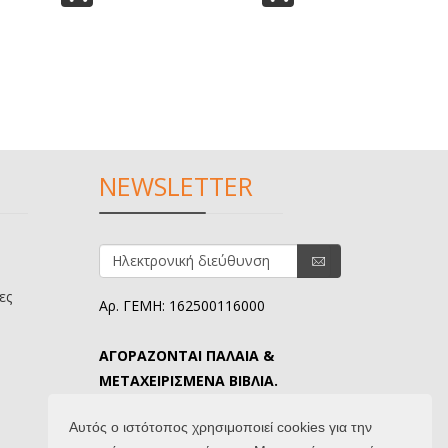
NEWSLETTER
ες
Αρ. ΓΕΜΗ: 162500116000
ΑΓΟΡΑΖΟΝΤΑΙ ΠΑΛΑΙΑ &
ΜΕΤΑΧΕΙΡΙΣΜΕΝΑ ΒΙΒΛΙΑ.
ΤΗΛ. ΕΠΙΚΟΙΝΩΝΙΑΣ: 6907645346.
Αυτός ο ιστότοπος χρησιμοποιεί cookies για την