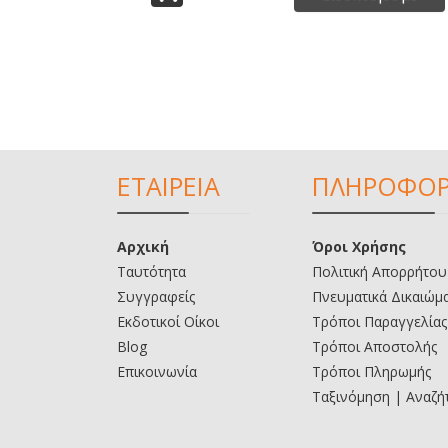
ΕΤΑΙΡΕΙΑ
ΠΛΗΡΟΦΟΡ
Αρχική
Όροι Χρήσης
Ταυτότητα
Πολιτική Απορρήτου
Συγγραφείς
Πνευματικά Δικαιώμ
Εκδοτικοί Οίκοι
Τρόποι Παραγγελίας
Blog
Τρόποι Αποστολής
Επικοινωνία
Τρόποι Πληρωμής
Ταξινόμηση | Αναζή