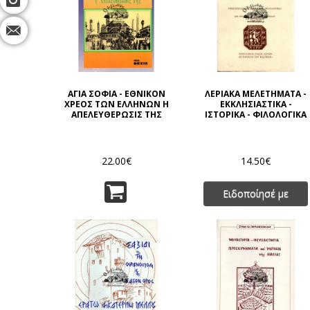
ΑΓΙΑ ΣΟΦΙΑ - ΕΘΝΙΚΟΝ
ΛΕΡΙΑΚΑ ΜΕΛΕΤΗΜΑΤΑ -
ΧΡΕΟΣ ΤΩΝ ΕΛΛΗΝΩΝ Η
ΕΚΚΛΗΣΙΑΣΤΙΚΑ -
ΑΠΕΛΕΥΘΕΡΩΣΙΣ ΤΗΣ
ΙΣΤΟΡΙΚΑ - ΦΙΛΟΛΟΓΙΚΑ
22.00€
14.50€
Ειδοποίησέ με