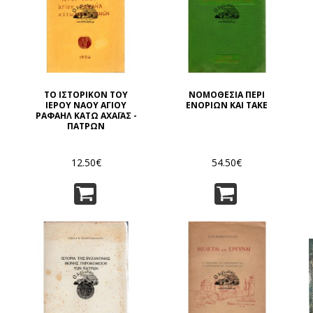
ΤΟ ΙΣΤΟΡΙΚΟΝ ΤΟΥ
ΝΟΜΟΘΕΣΙΑ ΠΕΡΙ
ΙΕΡΟΥ ΝΑΟΥ ΑΓΙΟΥ
ΕΝΟΡΙΩΝ ΚΑΙ ΤΑΚΕ
ΡΑΦΑΗΛ ΚΑΤΩ ΑΧΑΪΑΣ -
ΠΑΤΡΩΝ
12.50€
54.50€