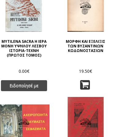
MYTILENA SACRA Η ΙΕΡΑ
ΜΟΡΦΗ ΚΑΙ ΕΞΕΛΙΞΙΣ
ΜΟΝΗ ΥΨΗΛΟΥ ΛΕΣΒΟΥ
ΤΩΝ ΒΥΖΑΝΤΙΝΩΝ
ΙΣΤΟΡΙΑ-ΤΕΧΝΗ
ΚΩΔΩΝΟΣΤΑΣΙΩΝ
(ΠΡΩΤΟΣ ΤΟΜΟΣ)
0.00€
19.50€
Ειδοποίησέ με