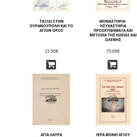
ΤΑΞΙΔΙ ΣΤΗΝ
ΜΟΝΑΣΤΗΡΙΑ-
ΟΥΡΑΝΟΥΠΟΛΗ ΚΑΙ ΤΟ
ΗΣΥΧΑΣΤΗΡΙΑ
ΑΓΙΟΝ ΟΡΟΣ
ΠΡΟΣΚΥΝΗΜΑΤΑ ΚΑΙ
ΜΕΤΟΧΙΑ ΤΗΣ ΗΛΕΙΑΣ ΚΑΙ
ΩΛΕΝΗΣ
21.50€
15.00€
ΑΓΙΑ ΛΑΥΡΑ
ΙΕΡΑ ΜΟΝΗ ΑΓΙΟΥ