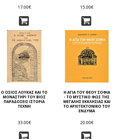
ΕΝ ΛΑΝΘΙ ΗΛΕΙΑΣ
17.00€
15.00€
Ο ΟΣΙΟΣ ΛΟΥΚΑΣ ΚΑΙ ΤΟ
Η ΑΓΙΑ ΤΟΥ ΘΕΟΥ ΣΟΦΙΑ
ΜΟΝΑΣΤΗΡΙ ΤΟΥ ΒΙΟΣ
- ΤΟ ΜΥΣΤΙΚΟ ΦΩΣ ΤΗΣ
ΠΑΡΑΔΟΣΕΙΣ ΙΣΤΟΡΙΑ
ΜΕΓΑΛΗΣ ΕΚΚΛΗΣΙΑΣ ΚΑΙ
ΤΕΧΝΗ
ΤΟ ΑΡΧΙΤΕΚΤΟΝΙΚΟ ΤΟΥ
ΕΝΔΥΜΑ
33.00€
20.00€