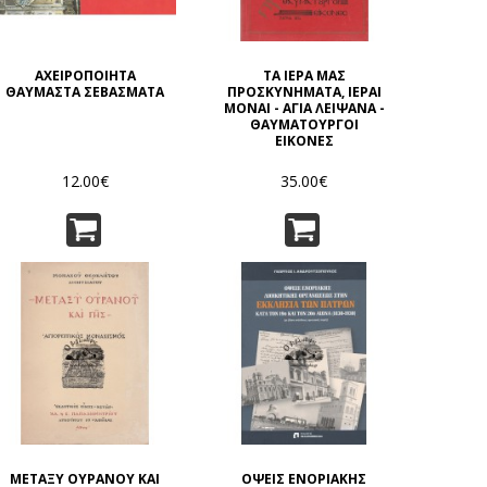
ΑΧΕΙΡΟΠΟΙΗΤΑ
ΤΑ ΙΕΡΑ ΜΑΣ
ΘΑΥΜΑΣΤΑ ΣΕΒΑΣΜΑΤΑ
ΠΡΟΣΚΥΝΗΜΑΤΑ, ΙΕΡΑΙ
ΜΟΝΑΙ - ΑΓΙΑ ΛΕΙΨΑΝΑ -
ΘΑΥΜΑΤΟΥΡΓΟΙ
ΕΙΚΟΝΕΣ
12.00€
35.00€
ΜΕΤΑΞΥ ΟΥΡΑΝΟΥ ΚΑΙ
ΟΨΕΙΣ ΕΝΟΡΙΑΚΗΣ