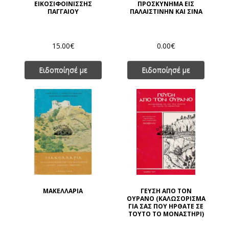
ΕΙΚΟΣΙΦΟΙΝΙΣΣΗΣ
ΠΡΟΣΚΥΝΗΜΑ ΕΙΣ
ΠΑΓΓΑΙΟΥ
ΠΑΛΑΙΣΤΙΝΗΝ ΚΑΙ ΣΙΝΑ
15.00€
0.00€
Ειδοποίησέ με
Ειδοποίησέ με
ΜΑΚΕΛΛΑΡΙΑ
ΓΕΥΣΗ ΑΠΟ ΤΟΝ
ΟΥΡΑΝΟ (ΚΑΛΩΣΟΡΙΣΜΑ
ΓΙΑ ΣΑΣ ΠΟΥ ΗΡΘΑΤΕ ΣΕ
ΤΟΥΤΟ ΤΟ ΜΟΝΑΣΤΗΡΙ)