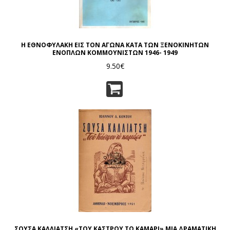
Η ΕΘΝΟΦΥΛΑΚΗ ΕΙΣ ΤΟΝ ΑΓΩΝΑ ΚΑΤΑ ΤΩΝ ΞΕΝΟΚΙΝΗΤΩΝ
ΕΝΟΠΛΩΝ ΚΟΜΜΟΥΝΙΣΤΩΝ 1946- 1949
9.50€
ΣΟΥΣΑ ΚΑΛΛΙΑΤΣΗ «ΤΟΥ ΚΑΣΤΡΟΥ ΤΟ ΚΑΜΑΡΙ» ΜΙΑ ΔΡΑΜΑΤΙΚΗ