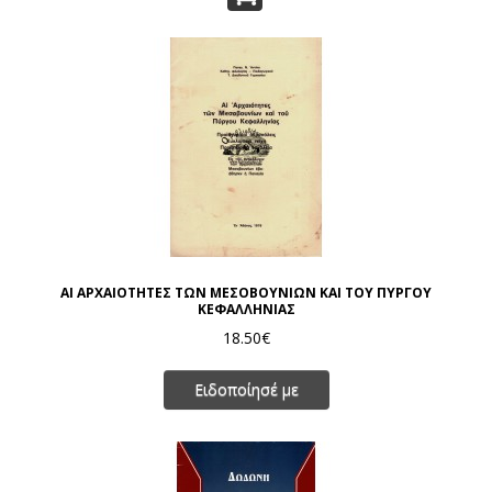
ΑΙ ΑΡΧΑΙΟΤΗΤΕΣ ΤΩΝ ΜΕΣΟΒΟΥΝΙΩΝ ΚΑΙ ΤΟΥ ΠΥΡΓΟΥ
ΚΕΦΑΛΛΗΝΙΑΣ
18.50€
Ειδοποίησέ με