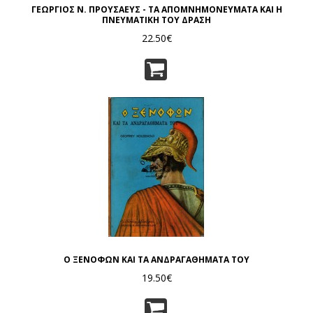
ΓΕΩΡΓΙΟΣ Ν. ΠΡΟΥΣΑΕΥΣ - ΤΑ ΑΠΟΜΝΗΜΟΝΕΥΜΑΤΑ ΚΑΙ Η
ΠΝΕΥΜΑΤΙΚΗ ΤΟΥ ΔΡΑΣΗ
22.50€
Ο ΞΕΝΟΦΩΝ ΚΑΙ ΤΑ ΑΝΔΡΑΓΑΘΗΜΑΤΑ ΤΟΥ
19.50€