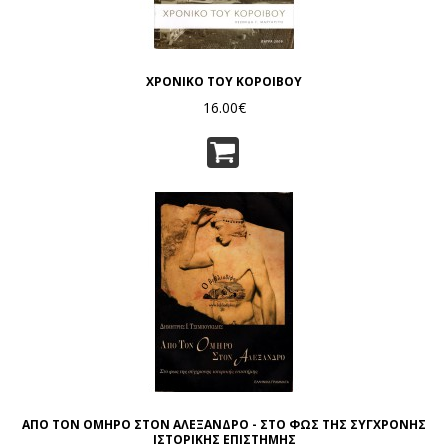
ΧΡΟΝΙΚΟ ΤΟΥ ΚΟΡΟΙΒΟΥ
16.00€
ΑΠΟ ΤΟΝ ΟΜΗΡΟ ΣΤΟΝ ΑΛΕΞΑΝΔΡΟ - ΣΤΟ ΦΩΣ ΤΗΣ ΣΥΓΧΡΟΝΗΣ
ΙΣΤΟΡΙΚΗΣ ΕΠΙΣΤΗΜΗΣ