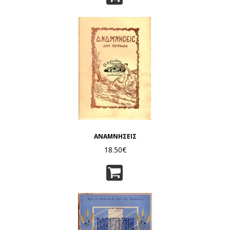
ΑΝΑΜΝΗΣΕΙΣ
18.50€