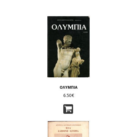
ΟΛΥΜΠΙΑ
6.50€