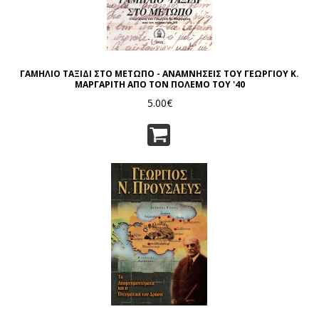
ΓΑΜΗΛΙΟ ΤΑΞΙΔΙ ΣΤΟ ΜΕΤΩΠΟ - ΑΝΑΜΝΗΣΕΙΣ ΤΟΥ ΓΕΩΡΓΙΟΥ Κ.
ΜΑΡΓΑΡΙΤΗ ΑΠΟ ΤΟΝ ΠΟΛΕΜΟ ΤΟΥ '40
5.00€