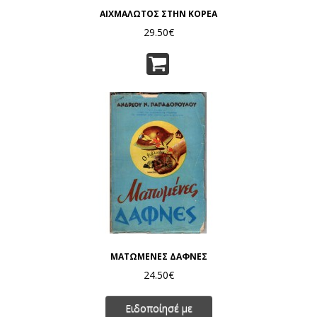
ΑΙΧΜΑΛΩΤΟΣ ΣΤΗΝ ΚΟΡΕΑ
29.50€
ΜΑΤΩΜΕΝΕΣ ΔΑΦΝΕΣ
24.50€
Ειδοποίησέ με