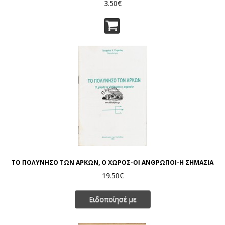
3.50€
ΤΟ ΠΟΛΥΝΗΣΟ ΤΩΝ ΑΡΚΩΝ, Ο ΧΩΡΟΣ-ΟΙ ΑΝΘΡΩΠΟΙ-Η ΣΗΜΑΣΙΑ
19.50€
Ειδοποίησέ με