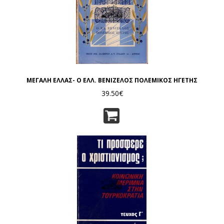
ΜΕΓΑΛΗ ΕΛΛΑΣ- Ο ΕΛΛ. ΒΕΝΙΖΕΛΟΣ ΠΟΛΕΜΙΚΟΣ ΗΓΕΤΗΣ
39.50€