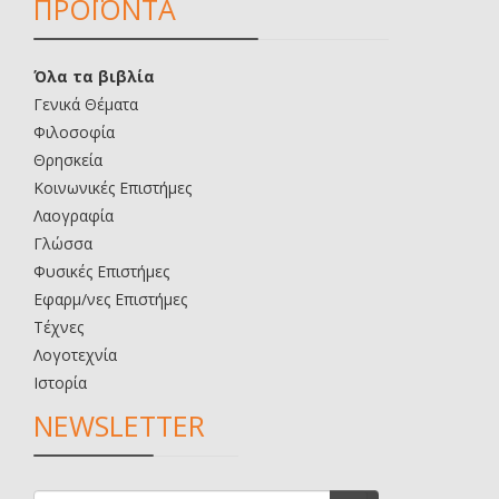
ΠΡΟΪΟΝΤΑ
Όλα τα βιβλία
Γενικά Θέματα
Φιλοσοφία
Θρησκεία
Κοινωνικές Επιστήμες
Λαογραφία
Γλώσσα
Φυσικές Επιστήμες
Εφαρμ/νες Επιστήμες
Τέχνες
Λογοτεχνία
Ιστορία
NEWSLETTER