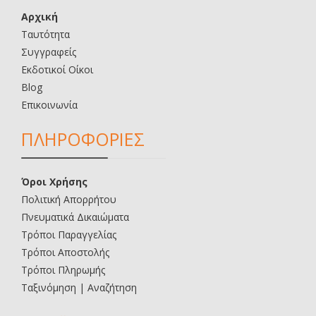
Αρχική
Ταυτότητα
Συγγραφείς
Εκδοτικοί Οίκοι
Blog
Επικοινωνία
ΠΛΗΡΟΦΟΡΙΕΣ
Όροι Χρήσης
Πολιτική Απορρήτου
Πνευματικά Δικαιώματα
Τρόποι Παραγγελίας
Τρόποι Αποστολής
Τρόποι Πληρωμής
Ταξινόμηση | Αναζήτηση