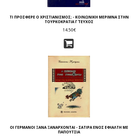
ΤΙ ΠΡΟΣΦΕΡΕ Ο ΧΡΙΣΤΙΑΝΙΣΜΟΣ; - ΚΟΙΝΩΝΙΚΗ ΜΕΡΙΜΝΑ ΣΤΗΝ
ΤΟΥΡΚΟΚΡΑΤΙΑ Γ΄ ΤΕΥΧΟΣ
14.50€
ΟΙ ΓΕΡΜΑΝΟΙ ΞΑΝΑ ΞΑΝΑΡΧΟΝΤΑΙ - ΣΑΤΙΡΑ ΕΝΟΣ ΕΦΙΑΛΤΗ ΜΕ
ΠΑΠΟΥΤΣΙΑ