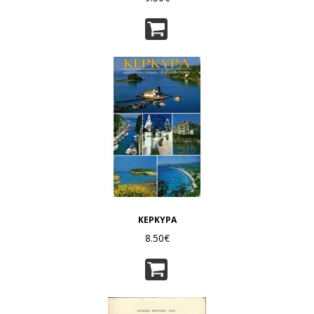
ΚΕΡΚΥΡΑ
8.50€