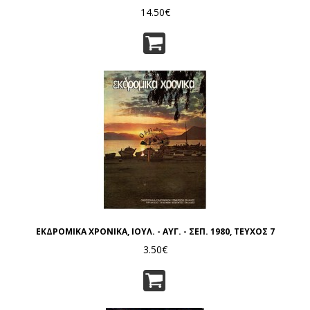
14.50€
ΕΚΔΡΟΜΙΚΑ ΧΡΟΝΙΚΑ, ΙΟΥΛ. - ΑΥΓ. - ΣΕΠ. 1980, ΤΕΥΧΟΣ 7
3.50€