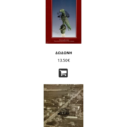
ΔΩΔΩΝΗ
13.50€