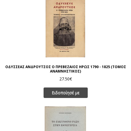
ΟΔΥΣΣΕΑΣ ΑΝΔΡΟΥΤΣΟΣ Ο ΠΡΕΒΕΖΑΙΟΣ ΗΡΩΣ 1790 - 1825 (ΤΟΜΟΣ
ΑΝΑΜΝΗΣΤΙΚΟΣ)
27.50€
Ειδοποίησέ με