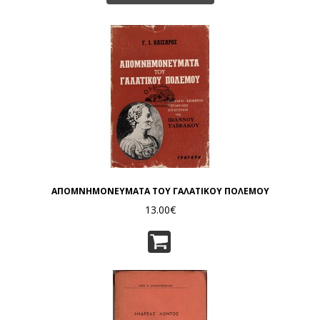
ΑΠΟΜΝΗΜΟΝΕΥΜΑΤΑ ΤΟΥ ΓΑΛΑΤΙΚΟΥ ΠΟΛΕΜΟΥ
13.00€