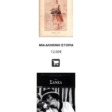
ΜΙΑ ΑΛΗΘΙΝΗ ΙΣΤΟΡΙΑ
12.00€