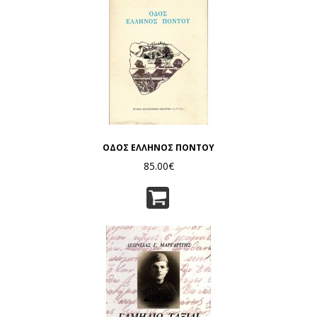
ΟΔΟΣ ΕΛΛΗΝΟΣ ΠΟΝΤΟΥ
85.00€