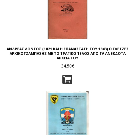
ΑΝΔΡΕΑΣ ΛΟΝΤΟΣ (1821 ΚΑΙ Η ΕΠΑΝΑΣΤΑΣΗ ΤΟΥ 1843) Ο ΓΛΕΤΖΕΣ
ΑΡΧΙΚΟΤΖΑΜΠΑΣΗΣ ΜΕ ΤΟ ΤΡΑΓΙΚΟ ΤΕΛΟΣ ΑΠΟ ΤΑ ΑΝΕΚΔΟΤΑ
ΑΡΧΕΙΑ ΤΟΥ
34.50€