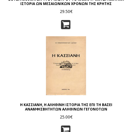
ΙΣΤΟΡΙΑ ΩΝ ΜΕΣΑΙΩΝΙΚΩΝ ΧΡΟΝΩΝ ΤΗΣ ΚΡΗΤΗΣ
29.50€
Η ΚΑΣΣΙΑΝΗ, Η ΑΛΗΘΙΝΗ ΙΣΤΟΡΙΑ ΤΗΣ ΕΠΙ ΤΗ ΒΑΣΕΙ
ΑΝΑΜΦΙΣΒΗΤΗΤΩΝ ΑΛΗΘΙΝΩΝ ΓΕΓΟΝΟΤΩΝ
25.00€