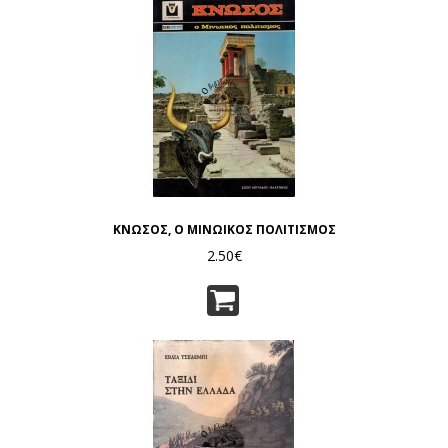
ΚΝΩΣΟΣ, Ο ΜΙΝΩΙΚΟΣ ΠΟΛΙΤΙΣΜΟΣ
2.50€