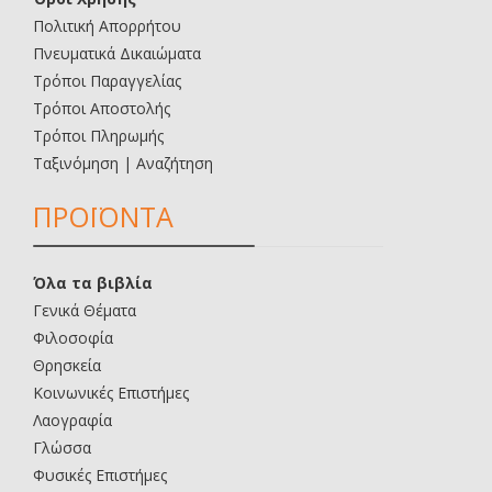
Πολιτική Απορρήτου
Πνευματικά Δικαιώματα
Τρόποι Παραγγελίας
Τρόποι Αποστολής
Τρόποι Πληρωμής
Ταξινόμηση | Αναζήτηση
ΠΡΟΪΟΝΤΑ
Όλα τα βιβλία
Γενικά Θέματα
Φιλοσοφία
Θρησκεία
Κοινωνικές Επιστήμες
Λαογραφία
Γλώσσα
Φυσικές Επιστήμες