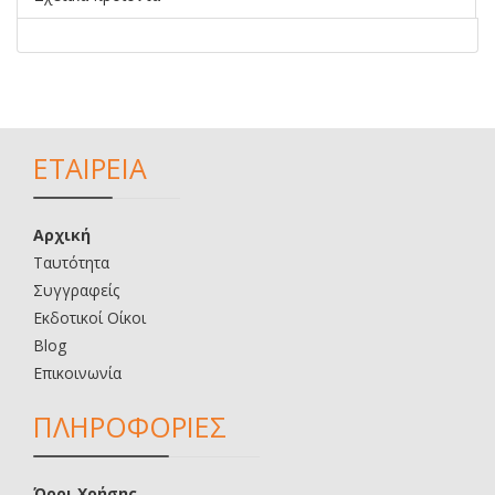
ΕΤΑΙΡΕΙΑ
Αρχική
Ταυτότητα
Συγγραφείς
Εκδοτικοί Οίκοι
Blog
Επικοινωνία
ΠΛΗΡΟΦΟΡΙΕΣ
Όροι Χρήσης