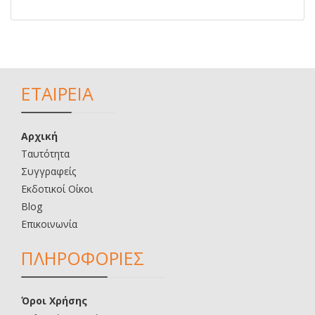
ΕΤΑΙΡΕΙΑ
Αρχική
Ταυτότητα
Συγγραφείς
Εκδοτικοί Οίκοι
Blog
Επικοινωνία
ΠΛΗΡΟΦΟΡΙΕΣ
Όροι Χρήσης