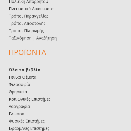
Πολιτική Απορρήτου
Πνευματικά Δικαιώματα
Τρόποι Παραγγελίας
Τρόποι Αποστολής
Τρόποι Πληρωμής
Ταξινόμηση | Αναζήτηση
ΠΡΟΪΟΝΤΑ
Όλα τα βιβλία
Γενικά Θέματα
Φιλοσοφία
Θρησκεία
Κοινωνικές Επιστήμες
Λαογραφία
Γλώσσα
Φυσικές Επιστήμες
Εφαρμ/νες Επιστήμες