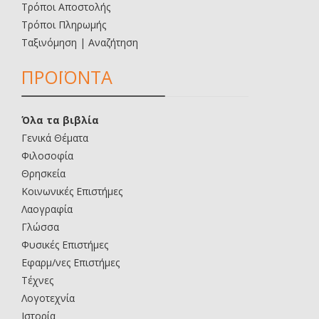
Τρόποι Αποστολής
Τρόποι Πληρωμής
Ταξινόμηση | Αναζήτηση
ΠΡΟΪΟΝΤΑ
Όλα τα βιβλία
Γενικά Θέματα
Φιλοσοφία
Θρησκεία
Κοινωνικές Επιστήμες
Λαογραφία
Γλώσσα
Φυσικές Επιστήμες
Εφαρμ/νες Επιστήμες
Τέχνες
Λογοτεχνία
Ιστορία