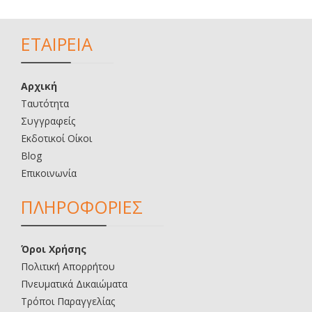
ΕΤΑΙΡΕΙΑ
Αρχική
Ταυτότητα
Συγγραφείς
Εκδοτικοί Οίκοι
Blog
Επικοινωνία
ΠΛΗΡΟΦΟΡΙΕΣ
Όροι Χρήσης
Πολιτική Απορρήτου
Πνευματικά Δικαιώματα
Τρόποι Παραγγελίας