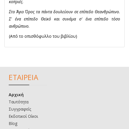
κοπριές.
Στο Άγιο Όρος τα πάντα δουλεύουν σε επίπεδο Θεανθρώπινο.
Σ' ένα επίπεδο Θεϊκό και συνάμα σ' ένα επίπεδο τόσο
ανθρώπινο.
(Από το οπισθόφυλλο του βιβλίου)
ΕΤΑΙΡΕΙΑ
Αρχική
Ταυτότητα
Συγγραφείς
Εκδοτικοί Οίκοι
Blog