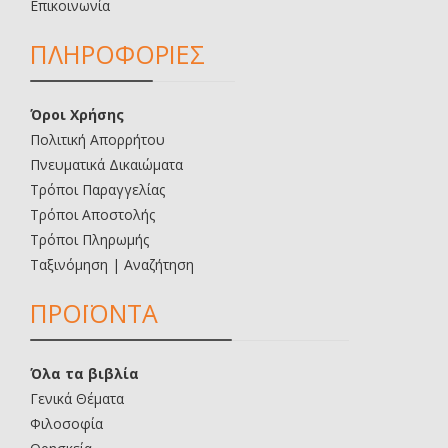
Επικοινωνία
ΠΛΗΡΟΦΟΡΙΕΣ
Όροι Χρήσης
Πολιτική Απορρήτου
Πνευματικά Δικαιώματα
Τρόποι Παραγγελίας
Τρόποι Αποστολής
Τρόποι Πληρωμής
Ταξινόμηση | Αναζήτηση
ΠΡΟΪΟΝΤΑ
Όλα τα βιβλία
Γενικά Θέματα
Φιλοσοφία