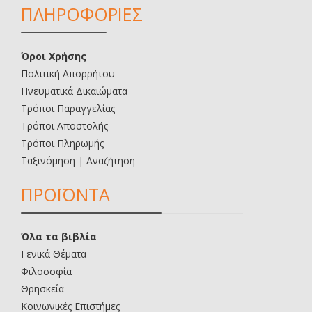
ΠΛΗΡΟΦΟΡΙΕΣ
Όροι Χρήσης
Πολιτική Απορρήτου
Πνευματικά Δικαιώματα
Τρόποι Παραγγελίας
Τρόποι Αποστολής
Τρόποι Πληρωμής
Ταξινόμηση | Αναζήτηση
ΠΡΟΪΟΝΤΑ
Όλα τα βιβλία
Γενικά Θέματα
Φιλοσοφία
Θρησκεία
Κοινωνικές Επιστήμες