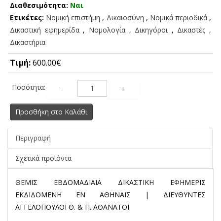
Διαθεσιμότητα:
Ναι
Ετικέτες:
Νομική επιστήμη
,
Δικαιοσύνη
,
Νομικά περιοδικά
,
Δικαστική εφημερίδα
,
Νομολογία
,
Δικηγόροι
,
Δικαστές
,
Δικαστήρια
Τιμή:
600.00€
Ποσότητα:
-
+
Προσθήκη στο Καλάθι
Περιγραφή
Σχετικά προϊόντα
ΘΕΜΙΣ ΕΒΔΟΜΑΔΙΑΙΑ ΔΙΚΑΣΤΙΚΗ ΕΦΗΜΕΡΙΣ
ΕΚΔΙΔΟΜΕΝΗ ΕΝ ΑΘΗΝΑΙΣ | ΔΙΕΥΘΥΝΤΕΣ
ΑΓΓΕΛΟΠΟΥΛΟΙ Θ. & Π. ΑΘΑΝΑΤΟΙ.