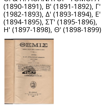
(1890-1891), Β' (1891-1892), Γ'
(1982-1893), Δ' (1893-1894), Ε'
(1894-1895), ΣΤ' (1895-1896),
Η' (1897-1898), Θ' (1898-1899)